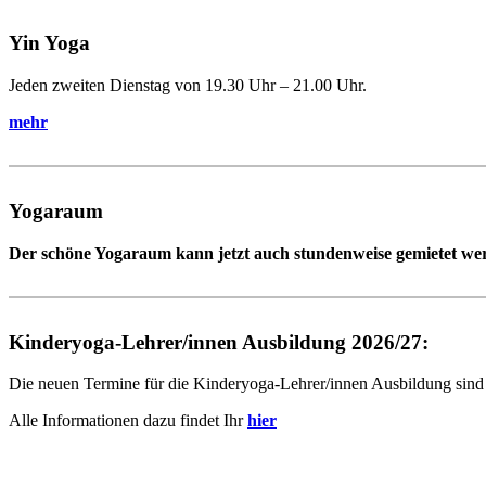
Yin Yoga
Jeden zweiten Dienstag von 19.30 Uhr – 21.00 Uhr.
mehr
Yogaraum
Der schöne Yogaraum kann jetzt auch stundenweise gemietet werd
Kinderyoga-Lehrer/innen Ausbildung 2026/27:
Die neuen Termine für die Kinderyoga-Lehrer/innen Ausbildung sind
Alle Informationen dazu findet Ihr
hier