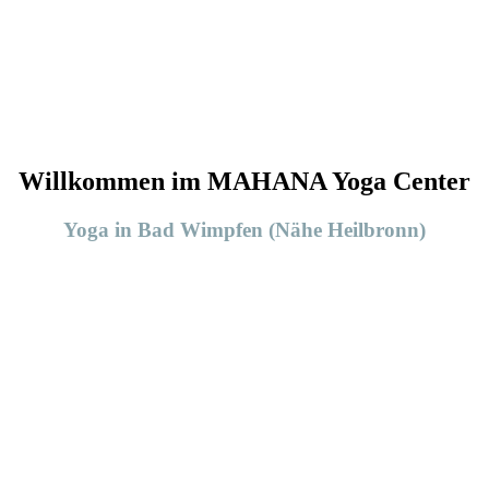
Willkommen im MAHANA Yoga Center
Yoga in Bad Wimpfen (Nähe Heilbronn)