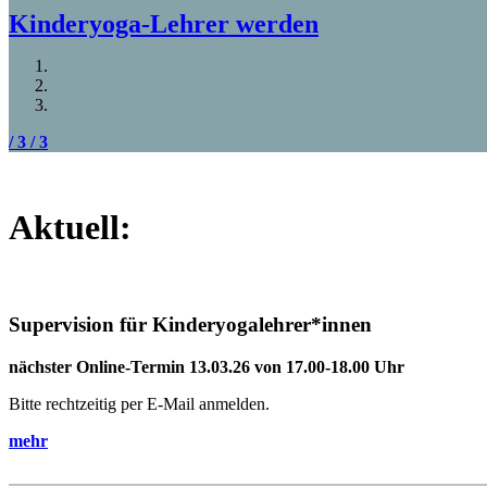
Kinderyoga-Lehrer werden
/ 3
/ 3
Aktuell:
Supervision für Kinderyogalehrer*innen
nächster Online-Termin 13.03.26 von 17.00-18.00 Uhr
Bitte rechtzeitig per E-Mail anmelden.
mehr