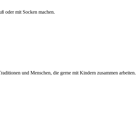
fuß oder mit Socken machen.
n Traditionen und Menschen, die gerne mit Kindern zusammen arbeiten.