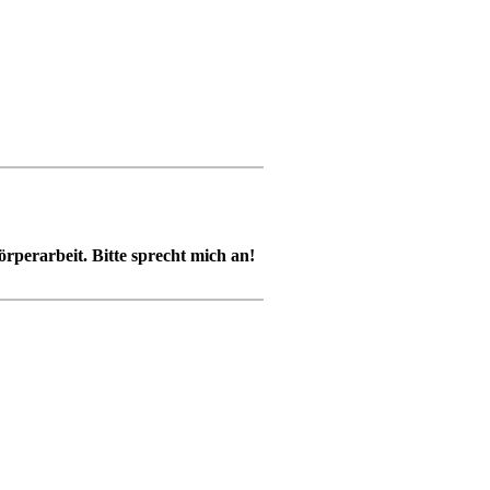
perarbeit. Bitte sprecht mich an!