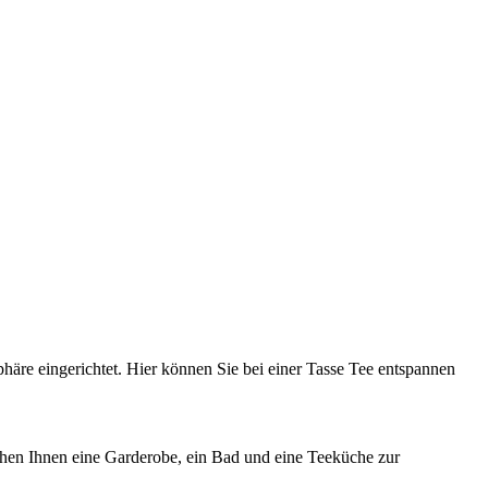
re eingerichtet. Hier können Sie bei einer Tasse Tee entspannen
ehen Ihnen eine Garderobe, ein Bad und eine Teeküche zur