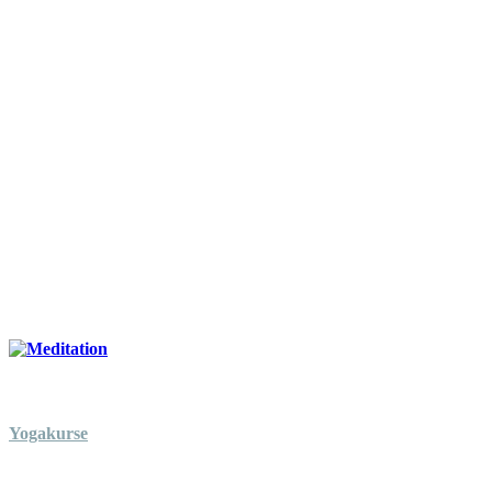
Yogakurse