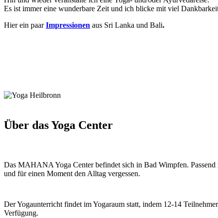
Es ist immer eine wunderbare Zeit und ich blicke mit viel Dankbarkei
Hier ein paar
Impressionen
aus Sri Lanka und Bali
.
Über das Yoga Center
Das MAHANA Yoga Center befindet sich in Bad Wimpfen. Passend zum 
und für einen Moment den Alltag vergessen.
Der Yogaunterricht findet im Yogaraum statt, indem 12-14 Teilnehme
Verfügung.