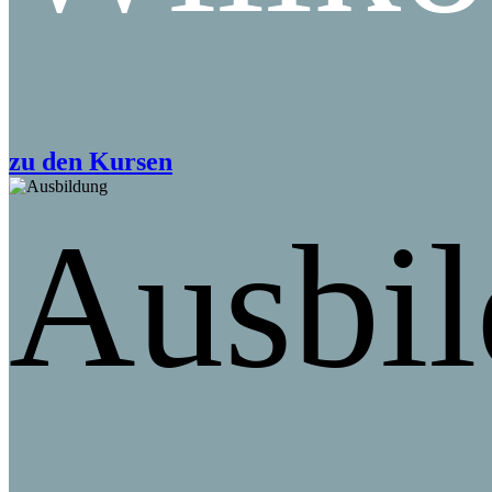
zu den Kursen
Ausbi